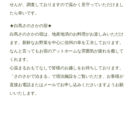
せんが、調査しておりますので温かく見守っていただけまし
たら幸いです。
★白馬さのさかの宿★
白馬さのさかの宿は、地産地消のお料理がお楽しみいただけ
ます。新鮮なお野菜を中心に信州の幸を工夫しております。
なんと言ってもお宿のアットホームな雰囲気が疲れを癒して
くれます。
心温まるおもてなしで皆様のお越しをお待ちしております。
「さのさかで泊まる」で宿泊施設をご覧いただき、お客様が
直接お電話またはメールでお申し込みくださいますようお願
いいたします。