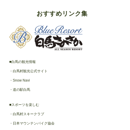
おすすめリンク集
白馬の観光情報
白馬村観光公式サイト
Snow Navi
道の駅白馬
スポーツを楽しむ
白馬村スキークラブ
日本マウンテンバイク協会