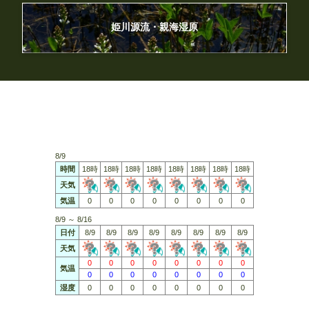
姫川源流・親海湿原
8/9
時間
18時
18時
18時
18時
18時
18時
18時
18時
天気
気温
0
0
0
0
0
0
0
0
8/9 ～ 8/16
日付
8/9
8/9
8/9
8/9
8/9
8/9
8/9
8/9
天気
0
0
0
0
0
0
0
0
気温
0
0
0
0
0
0
0
0
湿度
0
0
0
0
0
0
0
0